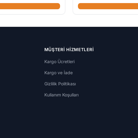
MÜŞTERI HIZMETLERI
Kargo Ücretleri
Kargo ve İade
Gizlilik Politikası
Kullanım Koşulları