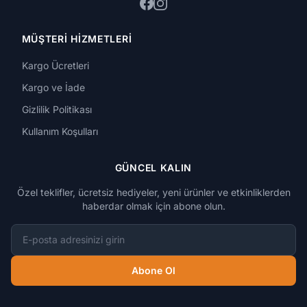
MÜŞTERI HIZMETLERI
Kargo Ücretleri
Kargo ve İade
Gizlilik Politikası
Kullanım Koşulları
GÜNCEL KALIN
Özel teklifler, ücretsiz hediyeler, yeni ürünler ve etkinliklerden
haberdar olmak için abone olun.
E-posta adresi
Abone Ol