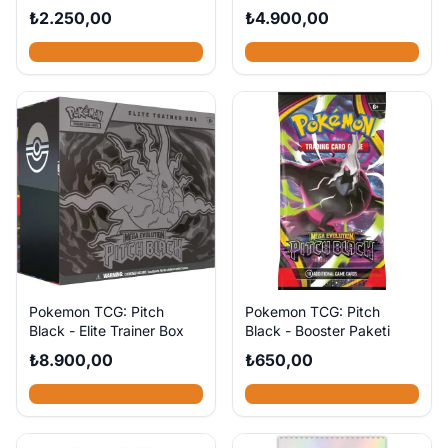
Collection - Series 3
₺2.250,00
₺4.900,00
Pokemon TCG: Pitch
Pokemon TCG: Pitch
Black - Elite Trainer Box
Black - Booster Paketi
₺8.900,00
₺650,00