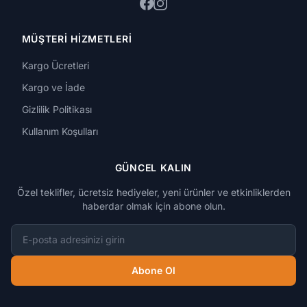
MÜŞTERI HIZMETLERI
Kargo Ücretleri
Kargo ve İade
Gizlilik Politikası
Kullanım Koşulları
GÜNCEL KALIN
Özel teklifler, ücretsiz hediyeler, yeni ürünler ve etkinliklerden
haberdar olmak için abone olun.
E-posta adresi
Abone Ol